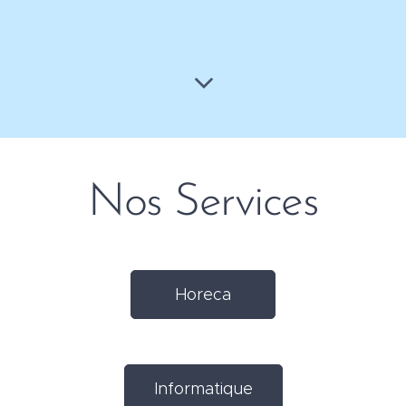
Nos Services
Horeca
Informatique