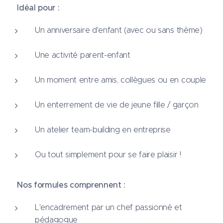
Idéal pour :
🎉
Un anniversaire d'enfant (avec ou sans thème)
Une activité parent-enfant
Un moment entre amis, collègues ou en couple
Un enterrement de vie de jeune fille / garçon
Un atelier team-building en entreprise
Ou tout simplement pour se faire plaisir !
Nos formules comprennent :
🥣
L'encadrement par un chef passionné et
pédagogue