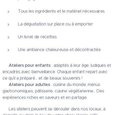
Tous les ingrédients et le matériel nécessaires
La dégustation sur place ou à emporter
Un livret de recettes
Une ambiance chaleureuse et décontractée
Ateliers pour enfants
👦
: adaptés à leur âge, ludiques et
encadrés avec bienveillance. Chaque enfant repart avec
ce qu'il a préparé… et de beaux souvenirs !
Ateliers pour adultes
👨‍🍳
: cuisine du monde, menus
gastronomiques, pâtisserie, cuisine végétarienne... Des
expériences riches en saveurs et en partage.
📍 Les ateliers peuvent se dérouler dans nos locaux, à