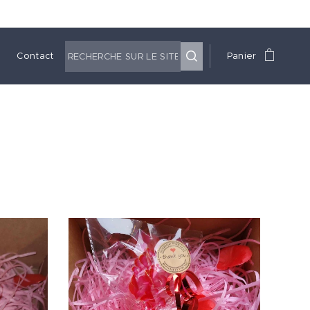
Contact
Panier