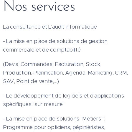
Nos services
La consultance et L'audit informatique
- La mise en place de solutions de gestion
commerciale et de comptabilité
(Devis, Commandes, Facturation, Stock,
Production, Planification, Agenda, Marketing, CRM,
SAV, Point de vente,...)
- Le développement de logiciels et d'applications
spécifiques "sur mesure"
- La mise en place de solutions "Métiers" :
Programme pour opticiens, pépiniéristes,