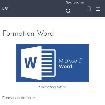
Rechercher
LR²
Formation Word
Formation Word
Formation de base